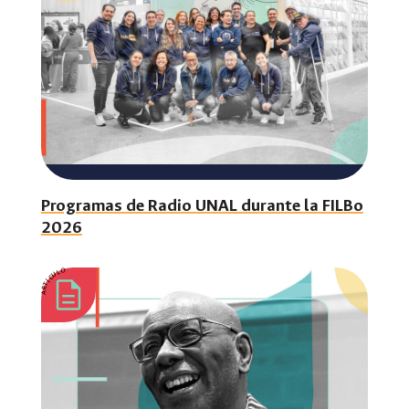
Programas de Radio UNAL durante la FILBo
2026
ARTÍCULO