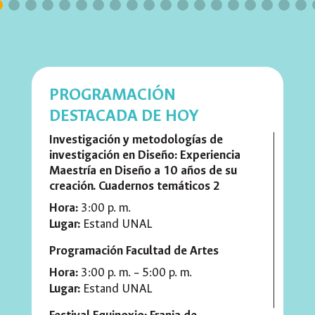
PROGRAMACIÓN
DESTACADA DE HOY
Investigación y metodologías de
investigación en Diseño: Experiencia
Maestría en Diseño a 10 años de su
creación. Cuadernos temáticos 2
Hora:
3:00 p. m.
Lugar:
Estand UNAL
Programación Facultad de Artes
Hora:
3:00 p. m. – 5:00 p. m.
Lugar:
Estand UNAL