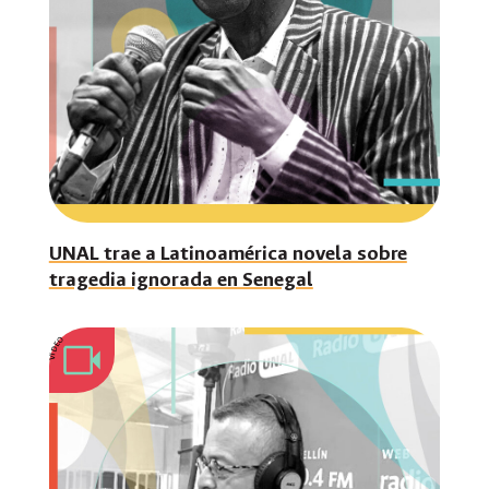
UNAL trae a Latinoamérica novela sobre
tragedia ignorada en Senegal
VIDEO