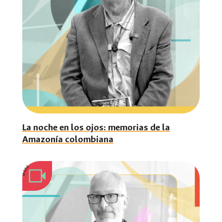
La noche en los ojos: memorias de la
Amazonía colombiana
VIDEO