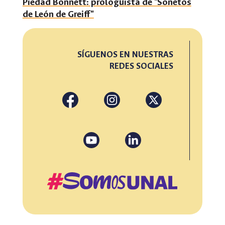
Piedad Bonnett: prologuista de "Sonetos
de León de Greiff"
SÍGUENOS EN NUESTRAS
REDES SOCIALES