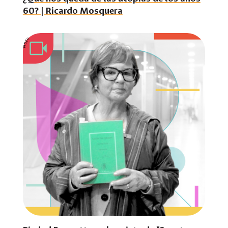
60? | Ricardo Mosquera
VIDEO