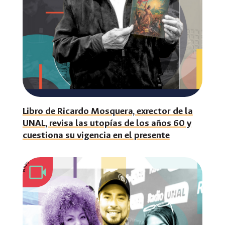
Libro de Ricardo Mosquera, exrector de la
UNAL, revisa las utopías de los años 60 y
cuestiona su vigencia en el presente
VIDEO