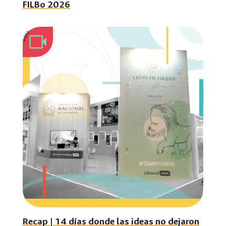
FILBo 2026
VIDEO
Recap | 14 días donde las ideas no dejaron