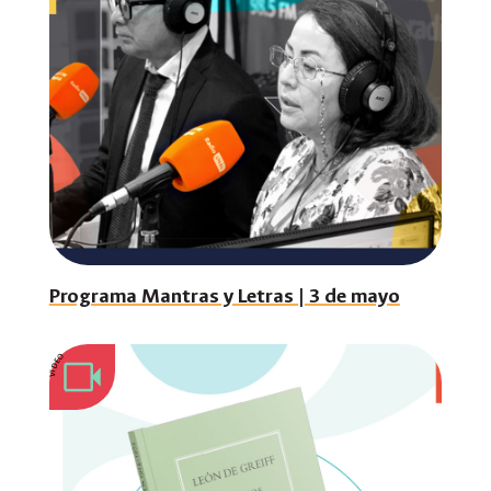
Programa Mantras y Letras | 3 de mayo
VIDEO