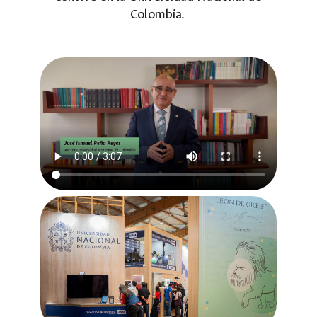
Colombia.