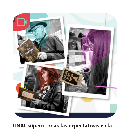
VIDEO
UNAL superó todas las expectativas en la