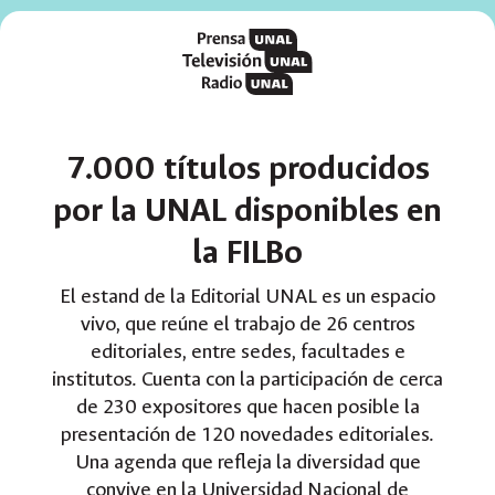
7.000 títulos producidos
por la UNAL disponibles en
la FILBo
El estand de la Editorial UNAL es un espacio
vivo, que reúne el trabajo de 26 centros
editoriales, entre sedes, facultades e
institutos. Cuenta con la participación de cerca
de 230 expositores que hacen posible la
presentación de 120 novedades editoriales.
Una agenda que refleja la diversidad que
convive en la Universidad Nacional de