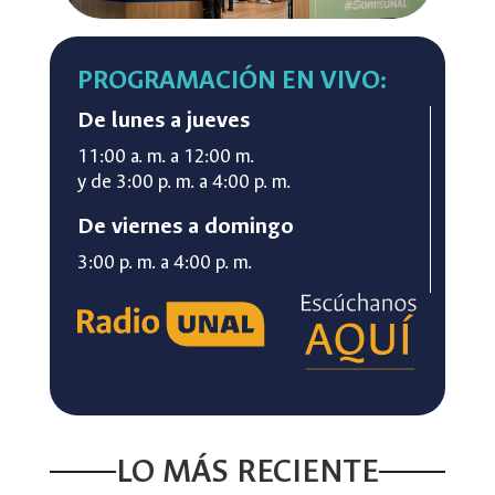
PROGRAMACIÓN EN VIVO:
De lunes a jueves
11:00 a. m. a 12:00 m.
y de 3:00 p. m. a 4:00 p. m.
De viernes a domingo
3:00 p. m. a 4:00 p. m.
LO MÁS RECIENTE