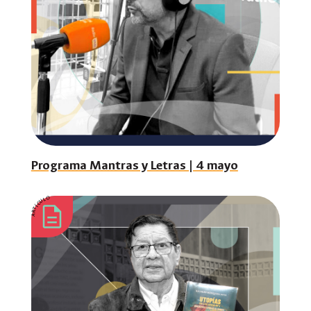
Programa Mantras y Letras | 4 mayo
ARTÍCULO