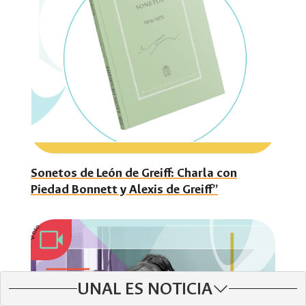
Sonetos de León de Greiff: Charla con
Piedad Bonnett y Alexis de Greiff”
VIDEO
UNAL ES NOTICIA