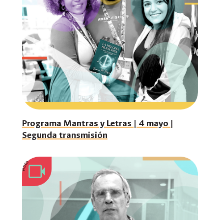
Programa Mantras y Letras | 4 mayo |
Segunda transmisión
VIDEO