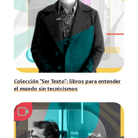
Colección "Ser Texto": libros para entender
el mundo sin tecnicismos
VIDEO